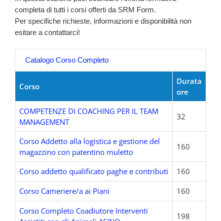
completa di tutti i corsi offerti da SRM Form.
Per specifiche richieste, informazioni e disponibilità non
esitare a contattarci!
Catalogo Corso Completo
Durata
Corso
ore
COMPETENZE DI COACHING PER IL TEAM
32
MANAGEMENT
Corso Addetto alla logistica e gestione del
160
magazzino con patentino muletto
Corso addetto qualificato paghe e contributi
160
Corso Cameriere/a ai Piani
160
Corso Completo Coadiutore Interventi
198