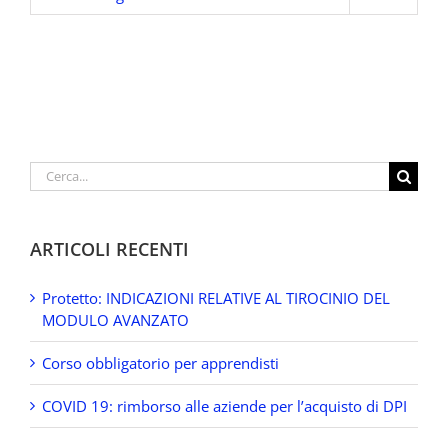
Cerca
per:
ARTICOLI RECENTI
Protetto: INDICAZIONI RELATIVE AL TIROCINIO DEL
MODULO AVANZATO
Corso obbligatorio per apprendisti
COVID 19: rimborso alle aziende per l’acquisto di DPI