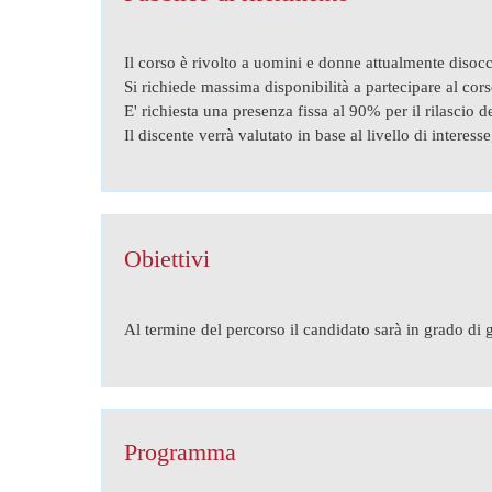
Il corso è rivolto a uomini e donne attualmente disocc
Si richiede massima disponibilità a partecipare al cors
E' richiesta una presenza fissa al 90% per il rilascio del
Il discente verrà valutato in base al livello di interess
Obiettivi
Al termine del percorso il candidato sarà in grado di g
Programma