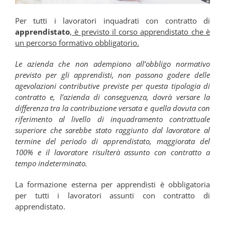
Per tutti i lavoratori inquadrati con contratto di
apprendistato
,
è previsto il corso apprendistato che è
un percorso formativo obbligatorio.
Le azienda che non adempiono all’obbligo normativo
previsto per gli apprendisti, non possono godere delle
agevolazioni contributive previste per questa tipologia di
contratto e, l’azienda di conseguenza, dovrà versare la
differenza tra la contribuzione versata e quella dovuta con
riferimento al livello di inquadramento contrattuale
superiore che sarebbe stato raggiunto dal lavoratore al
termine del periodo di apprendistato, maggiorata del
100% e il lavoratore risulterà assunto con contratto a
tempo indeterminato.
La formazione esterna per apprendisti è obbligatoria
per tutti i lavoratori assunti con contratto di
apprendistato.