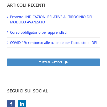
ARTICOLI RECENTI
Protetto: INDICAZIONI RELATIVE AL TIROCINIO DEL
MODULO AVANZATO
Corso obbligatorio per apprendisti
COVID 19: rimborso alle aziende per l’acquisto di DPI
TUTTI GLI ARTICOLI
SEGUICI SUI SOCIAL