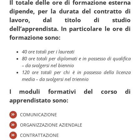
Il totale delle ore di formazione esterna
dipende, per la durata del contratto di
lavoro, dal titolo di studio
dell’apprendista. In particolare le ore di
formazione sono:
40 ore totali per i laureati
80 ore totali per diplomati e in possesso di qualifica
– da svolgersi nel biennio
120 ore totali per chi è in possesso della licenza
media – da svolgersi nel triennio
I moduli formativi del corso di
apprendistato sono:
COMUNICAZIONE
ORGANIZZAZIONE AZIENDALE
CONTRATTAZIONE