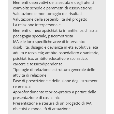
Elementi osservativi della seduta e degli utenti
coinvolti: schede e parametri di osservazione
Valutazione e monitoraggio dei risultati
Valutazione della sostenibilità del progetto
La relazione interpersonale
Elementi di neuropsichiatria infantile, psichiatria,
pedagogia speciale, psicomotricità
IAA e le loro specifiche aree di intervento:
disabilità, disagio e devianza in età evolutiva, età
adulta e terza età; ambito ospedaliero e sanitario,
psichiatrico, ambito educativo e scolastico,
carcere e tossicodipendenza
Tipologie di relazione e struttura generale delle
attività di relazione
Fase di prescrizione e definizione degli strumenti
referenziali
Approfondimento teorico-pratico a partire dalla
presentazione di casi clinici
Presentazione e stesura di un progetto di IAA:
obiettivi e modalità di attuazione