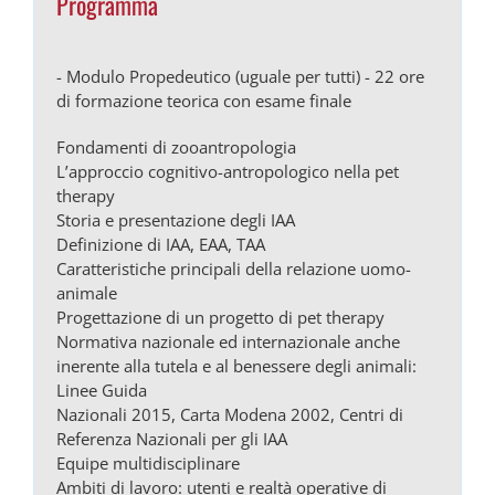
Programma
- Modulo Propedeutico (uguale per tutti) - 22 ore
di formazione teorica con esame finale
Fondamenti di zooantropologia
L’approccio cognitivo-antropologico nella pet
therapy
Storia e presentazione degli IAA
Definizione di IAA, EAA, TAA
Caratteristiche principali della relazione uomo-
animale
Progettazione di un progetto di pet therapy
Normativa nazionale ed internazionale anche
inerente alla tutela e al benessere degli animali:
Linee Guida
Nazionali 2015, Carta Modena 2002, Centri di
Referenza Nazionali per gli IAA
Equipe multidisciplinare
Ambiti di lavoro: utenti e realtà operative di