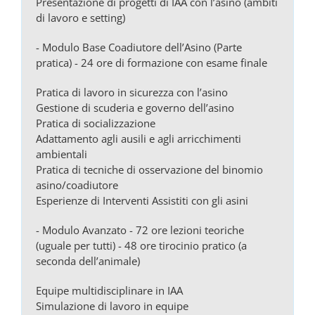
Presentazione di progetti di IAA con l’asino (ambiti
di lavoro e setting)
- Modulo Base Coadiutore dell’Asino (Parte
pratica) - 24 ore di formazione con esame finale
Pratica di lavoro in sicurezza con l’asino
Gestione di scuderia e governo dell’asino
Pratica di socializzazione
Adattamento agli ausili e agli arricchimenti
ambientali
Pratica di tecniche di osservazione del binomio
asino/coadiutore
Esperienze di Interventi Assistiti con gli asini
- Modulo Avanzato - 72 ore lezioni teoriche
(uguale per tutti) - 48 ore tirocinio pratico (a
seconda dell’animale)
Equipe multidisciplinare in IAA
Simulazione di lavoro in equipe