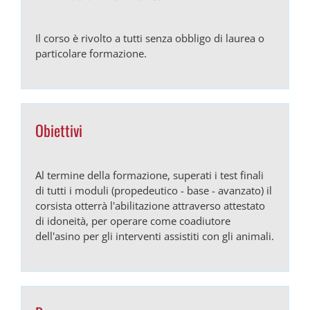
Il corso è rivolto a tutti senza obbligo di laurea o
particolare formazione.
Obiettivi
Al termine della formazione, superati i test finali
di tutti i moduli (propedeutico - base - avanzato) il
corsista otterrà l'abilitazione attraverso attestato
di idoneità, per operare come coadiutore
dell'asino per gli interventi assistiti con gli animali.