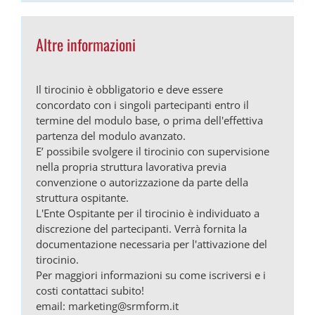
Altre informazioni
Il tirocinio è obbligatorio e deve essere
concordato con i singoli partecipanti entro il
termine del modulo base, o prima dell'effettiva
partenza del modulo avanzato.
E’ possibile svolgere il tirocinio con supervisione
nella propria struttura lavorativa previa
convenzione o autorizzazione da parte della
struttura ospitante.
L'Ente Ospitante per il tirocinio è individuato a
discrezione del partecipanti. Verrà fornita la
documentazione necessaria per l'attivazione del
tirocinio.
Per maggiori informazioni su come iscriversi e i
costi contattaci subito!
email: marketing@srmform.it