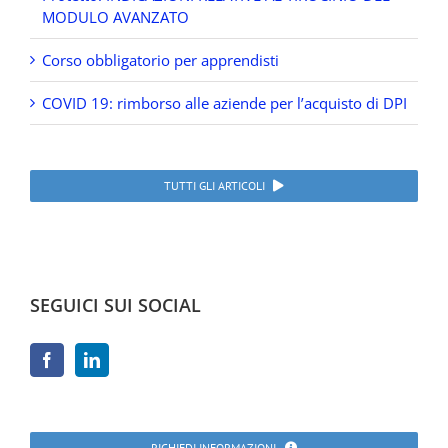
MODULO AVANZATO
Corso obbligatorio per apprendisti
COVID 19: rimborso alle aziende per l’acquisto di DPI
TUTTI GLI ARTICOLI
SEGUICI SUI SOCIAL
RICHIEDI INFORMAZIONI