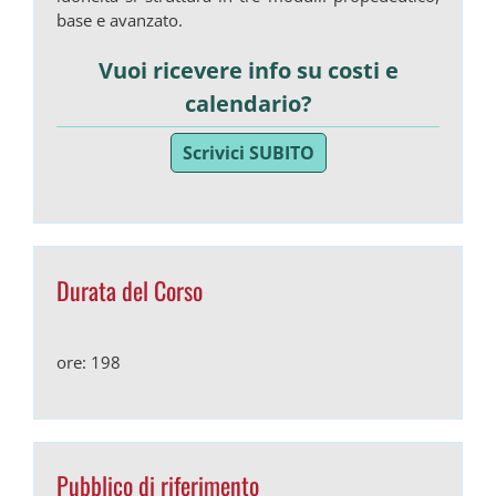
base e avanzato.
Vuoi ricevere info su costi e
calendario?
Scrivici SUBITO
Durata del Corso
ore: 198
Pubblico di riferimento