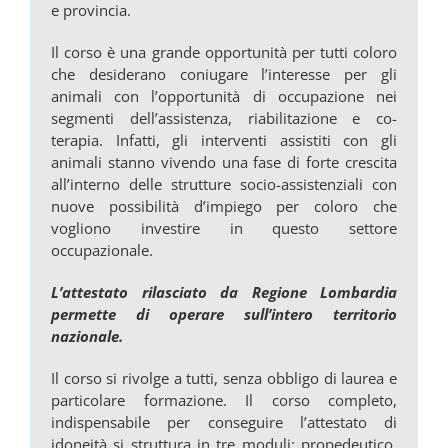
e provincia.
Il corso è una grande opportunità per tutti coloro
che desiderano coniugare l’interesse per gli
animali con l’opportunità di occupazione nei
segmenti dell’assistenza, riabilitazione e co-
terapia. Infatti, gli interventi assistiti con gli
animali stanno vivendo una fase di forte crescita
all’interno delle strutture socio-assistenziali con
nuove possibilità d’impiego per coloro che
vogliono investire in questo settore
occupazionale.
L’attestato rilasciato da Regione Lombardia
permette di operare sull’intero territorio
nazionale.
Il corso si rivolge a tutti, senza obbligo di laurea e
particolare formazione. Il corso completo,
indispensabile per conseguire l’attestato di
idoneità si struttura in tre moduli: propedeutico,