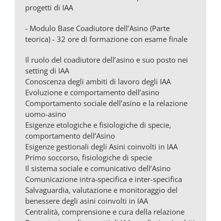
progetti di IAA
- Modulo Base Coadiutore dell’Asino (Parte
teorica) - 32 ore di formazione con esame finale
Il ruolo del coadiutore dell’asino e suo posto nei
setting di IAA
Conoscenza degli ambiti di lavoro degli IAA
Evoluzione e comportamento dell’asino
Comportamento sociale dell’asino e la relazione
uomo-asino
Esigenze etologiche e fisiologiche di specie,
comportamento dell’Asino
Esigenze gestionali degli Asini coinvolti in IAA
Primo soccorso, fisiologiche di specie
Il sistema sociale e comunicativo dell’Asino
Comunicazione intra-specifica e inter-specifica
Salvaguardia, valutazione e monitoraggio del
benessere degli asini coinvolti in IAA
Centralità, comprensione e cura della relazione