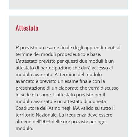
Attestato
E’ previsto un esame finale degli apprendimenti al
termine dei moduli propedeutico e base.
L’attestato previsto per questi due moduli è un
attestato di partecipazione che darà accesso al
modulo avanzato. Al termine del modulo
avanzato è previsto un esame finale con la
presentazione di un elaborato che verrà discusso
in sede di esame. L’attestato previsto per il
modulo avanzato è un attestato di idoneità
Coadiutore dell’Asino negli IAA valido su tutto il
territorio Nazionale. La frequenza deve essere
almeno dell’90% delle ore previste per ogni
modulo.