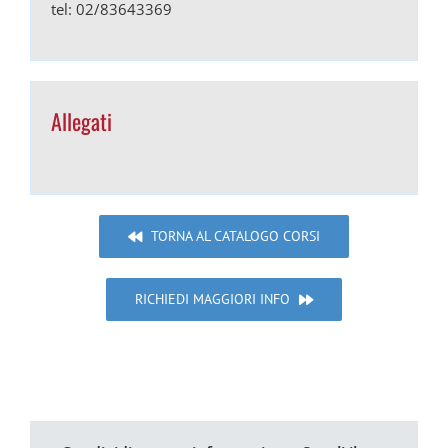
tel: 02/83643369
Allegati
TORNA AL CATALOGO CORSI
RICHIEDI MAGGIORI INFO