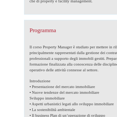
che di property e facility management.
Programma
Il corso Property Manager è studiato per mettere in ril
principalmente rappresentati dalla gestione dei contratti
professionali a supporto degli immobili gestiti. Prepa
formazione finalizzata alla conoscenza delle disciplin
operativo delle attività connesse al settore.
Introduzione
• Presentazione del mercato immobiliare
• Nuove tendenze del mercato immobiliare
Sviluppo immobiliare
• Aspetti urbanistici legati allo sviluppo immobiliare
• La sostenibilità ambientale
• Il business Plan di un’operazione di sviluppo