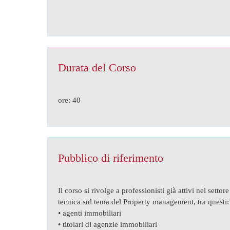
Durata del Corso
ore: 40
Pubblico di riferimento
Il corso si rivolge a professionisti già attivi nel set
tecnica sul tema del Property management, tra questi:
• agenti immobiliari
• titolari di agenzie immobiliari