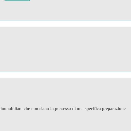
tore immobiliare che non siano in possesso di una specifica preparazione