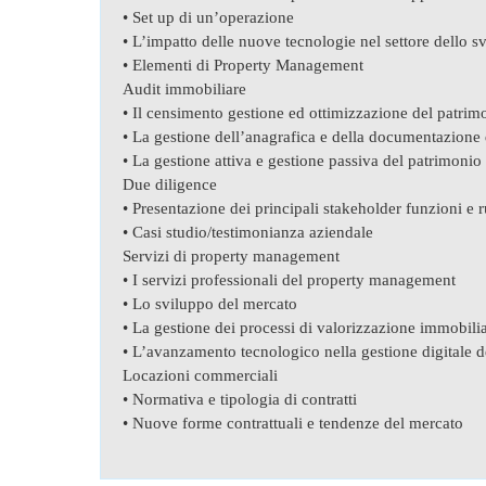
• Set up di un’operazione
• L’impatto delle nuove tecnologie nel settore dello 
• Elementi di Property Management
Audit immobiliare
• Il censimento gestione ed ottimizzazione del patri
• La gestione dell’anagrafica e della documentazione
• La gestione attiva e gestione passiva del patrimonio
Due diligence
• Presentazione dei principali stakeholder funzioni e r
• Casi studio/testimonianza aziendale
Servizi di property management
• I servizi professionali del property management
• Lo sviluppo del mercato
• La gestione dei processi di valorizzazione immobili
• L’avanzamento tecnologico nella gestione digitale de
Locazioni commerciali
• Normativa e tipologia di contratti
• Nuove forme contrattuali e tendenze del mercato