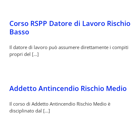
Corso RSPP Datore di Lavoro Rischio
Basso
Il datore di lavoro può assumere direttamente i compiti
propri del [...]
Addetto Antincendio Rischio Medio
Il corso di Addetto Antincendio Rischio Medio è
disciplinato dal [...]