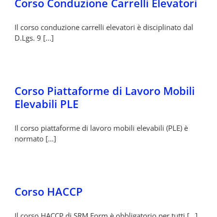
Corso Conduzione Carrelli Elevatori
Il corso conduzione carrelli elevatori è disciplinato dal
D.Lgs. 9 [...]
Corso Piattaforme di Lavoro Mobili
Elevabili PLE
Il corso piattaforme di lavoro mobili elevabili (PLE) è
normato [...]
Corso HACCP
Il corso HACCP di SRM Form è obbligatorio per tutti [...]