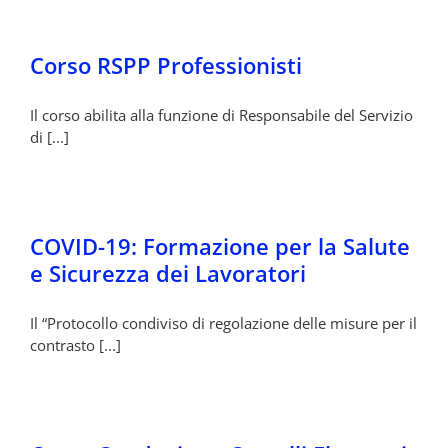
Corso RSPP Professionisti
Il corso abilita alla funzione di Responsabile del Servizio
di [...]
COVID-19: Formazione per la Salute
e Sicurezza dei Lavoratori
Il “Protocollo condiviso di regolazione delle misure per il
contrasto [...]