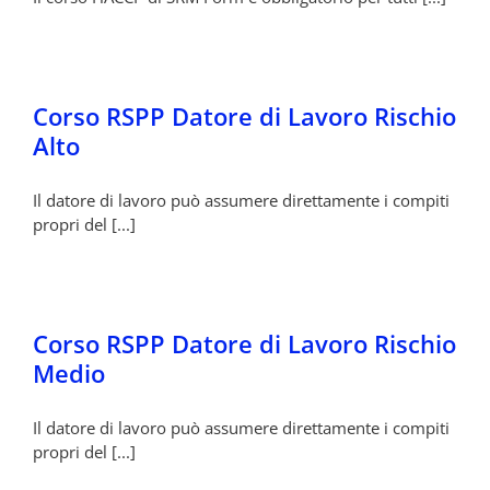
Corso RSPP Datore di Lavoro Rischio
Alto
Il datore di lavoro può assumere direttamente i compiti
propri del [...]
Corso RSPP Datore di Lavoro Rischio
Medio
Il datore di lavoro può assumere direttamente i compiti
propri del [...]