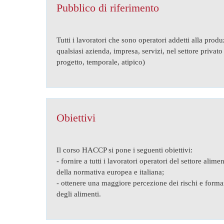
Pubblico di riferimento
Tutti i lavoratori che sono operatori addetti alla prod
qualsiasi azienda, impresa, servizi, nel settore privato
progetto, temporale, atipico)
Obiettivi
Il corso HACCP si pone i seguenti obiettivi:
- fornire a tutti i lavoratori operatori del settore alim
della normativa europea e italiana;
- ottenere una maggiore percezione dei rischi e formar
degli alimenti.