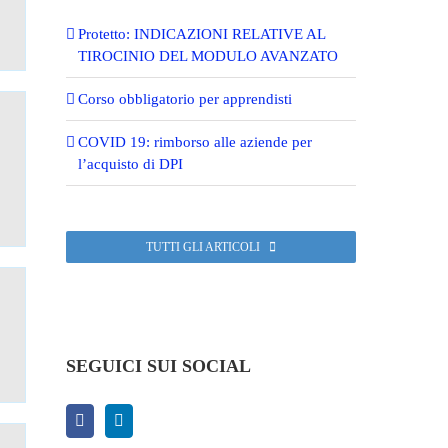
Protetto: INDICAZIONI RELATIVE AL
TIROCINIO DEL MODULO AVANZATO
Corso obbligatorio per apprendisti
COVID 19: rimborso alle aziende per
l’acquisto di DPI
TUTTI GLI ARTICOLI
SEGUICI SUI SOCIAL