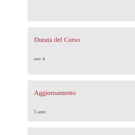
Durata del Corso
ore: 4
Aggiornamento
5 anni