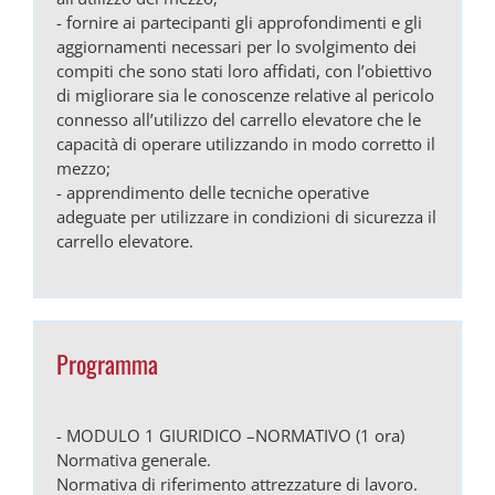
- fornire ai partecipanti gli approfondimenti e gli
aggiornamenti necessari per lo svolgimento dei
compiti che sono stati loro affidati, con l’obiettivo
di migliorare sia le conoscenze relative al pericolo
connesso all’utilizzo del carrello elevatore che le
capacità di operare utilizzando in modo corretto il
mezzo;
- apprendimento delle tecniche operative
adeguate per utilizzare in condizioni di sicurezza il
carrello elevatore.
Programma
- MODULO 1 GIURIDICO –NORMATIVO (1 ora)
Normativa generale.
Normativa di riferimento attrezzature di lavoro.