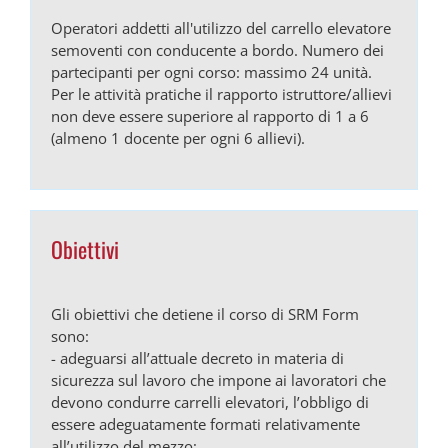
Operatori addetti all'utilizzo del carrello elevatore
semoventi con conducente a bordo. Numero dei
partecipanti per ogni corso: massimo 24 unità.
Per le attività pratiche il rapporto istruttore/allievi
non deve essere superiore al rapporto di 1 a 6
(almeno 1 docente per ogni 6 allievi).
Obiettivi
Gli obiettivi che detiene il corso di SRM Form
sono:
- adeguarsi all’attuale decreto in materia di
sicurezza sul lavoro che impone ai lavoratori che
devono condurre carrelli elevatori, l’obbligo di
essere adeguatamente formati relativamente
all’utilizzo del mezzo;