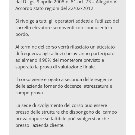
dal D.Lgs. 9 aprile 2008 n. 81 art. 73 – Allegato VI
Accordo stato regioni del 22/02/2012.
Si rivolge a tutti gli operatori addetti all’utilizzo del
carrello elevatore semoventi con conducente a
bordo.
Al termine del corso verrà rilasciato un attestato
di frequenza agli allievi che avranno partecipato
ad almeno il 90% del monte/ore previsto e
superato la prova di valutazione finale.
Il corso viene erogato a seconda delle esigenze
delle azienda fornendo docenze, attrezzatura e
campo prova.
La sede di svolgimento del corso può essere
presso delle strutture che dispongono del campo
prova oppure se fattibile può svolgersi anche
presso l’azienda cliente.