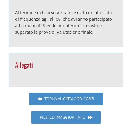
Al termine del corso verrà rilasciato un attestato
di frequenza agli allievi che avranno partecipato
ad almeno il 90% del monte/ore previsto e
superato la prova di valutazione finale.
Allegati
TORNA AL CATALOGO CORSI
RICHIEDI MAGGIORI INFO