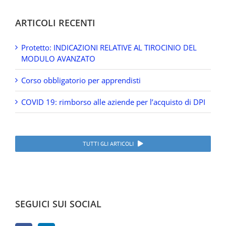
ARTICOLI RECENTI
Protetto: INDICAZIONI RELATIVE AL TIROCINIO DEL
MODULO AVANZATO
Corso obbligatorio per apprendisti
COVID 19: rimborso alle aziende per l’acquisto di DPI
TUTTI GLI ARTICOLI
SEGUICI SUI SOCIAL