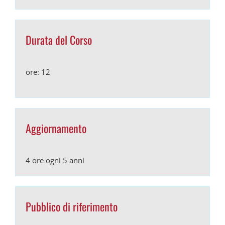
Durata del Corso
ore: 12
Aggiornamento
4 ore ogni 5 anni
Pubblico di riferimento