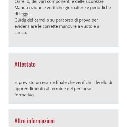
carrello, dei vari componenti e delle sicurezze.
Manutenzione e verifiche giornaliere e periodiche
di legge.
Guida del carrello su percorso di prova per
evidenziare le corrette manovre a vuoto e a
carico.
Attestato
E’ previsto un esame finale che verifichi il livello di
apprendimento al termine del percorso
formativo.
Altre informazioni