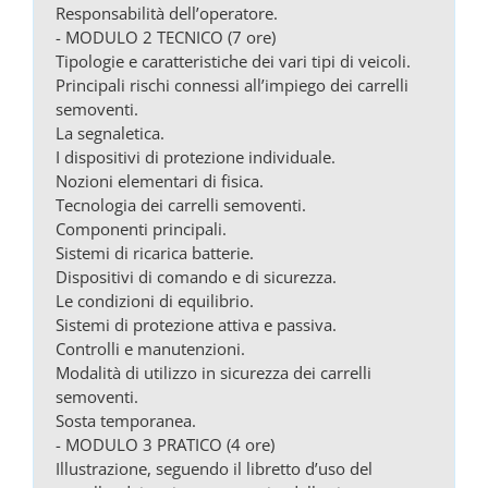
Responsabilità dell’operatore.
- MODULO 2 TECNICO (7 ore)
Tipologie e caratteristiche dei vari tipi di veicoli.
Principali rischi connessi all’impiego dei carrelli
semoventi.
La segnaletica.
I dispositivi di protezione individuale.
Nozioni elementari di fisica.
Tecnologia dei carrelli semoventi.
Componenti principali.
Sistemi di ricarica batterie.
Dispositivi di comando e di sicurezza.
Le condizioni di equilibrio.
Sistemi di protezione attiva e passiva.
Controlli e manutenzioni.
Modalità di utilizzo in sicurezza dei carrelli
semoventi.
Sosta temporanea.
- MODULO 3 PRATICO (4 ore)
Illustrazione, seguendo il libretto d’uso del