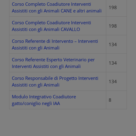
Corso Completo Coadiutore Interventi
198
Assistiti con gli Animali CANE e altri animali
Corso Completo Coadiutore Interventi
198
Assistiti con gli Animali CAVALLO
Corso Referente di Intervento – Interventi
134
Assistiti con gli Animali
Corso Referente Esperto Veterinario per
134
Interventi Assistiti con gli Animali
Corso Responsabile di Progetto Interventi
134
Assistiti con gli Animali
Modulo Integrativo Coadiutore
8
gatto/coniglio negli IAA