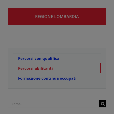
REGIONE LOMBARDIA
Percorsi con qualifica
Percorsi abilitanti
Formazione continua occupati
Cerca
per: