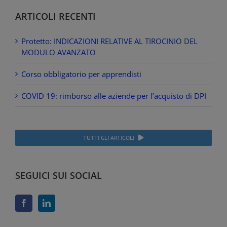
ARTICOLI RECENTI
Protetto: INDICAZIONI RELATIVE AL TIROCINIO DEL
MODULO AVANZATO
Corso obbligatorio per apprendisti
COVID 19: rimborso alle aziende per l’acquisto di DPI
TUTTI GLI ARTICOLI
SEGUICI SUI SOCIAL