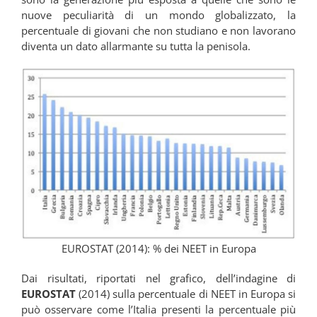
nuove peculiarità di un mondo globalizzato, la
percentuale di giovani che non studiano e non lavorano
diventa un dato allarmante su tutta la penisola.
EUROSTAT (2014): % dei NEET in Europa
Dai risultati, riportati nel grafico, dell’indagine di
EUROSTAT
(2014) sulla percentuale di NEET in Europa si
può osservare come l’Italia presenti la percentuale più