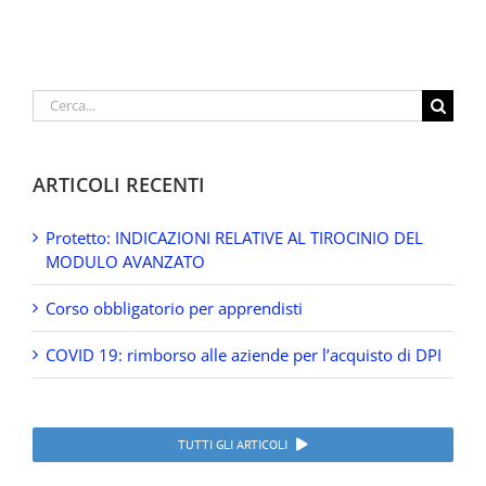
Cerca
per:
ARTICOLI RECENTI
Protetto: INDICAZIONI RELATIVE AL TIROCINIO DEL
MODULO AVANZATO
Corso obbligatorio per apprendisti
COVID 19: rimborso alle aziende per l’acquisto di DPI
TUTTI GLI ARTICOLI