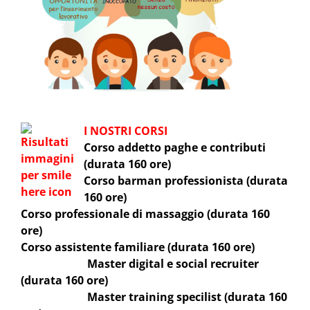
I NOSTRI CORSI
Corso addetto paghe e contributi
(durata 160 ore)
Corso barman professionista (durata
160 ore)
Corso professionale di massaggio (durata 160
ore)
Corso assistente familiare (durata 160 ore)
Master digital e social recruiter
(durata 160 ore)
Master training specilist (durata 160