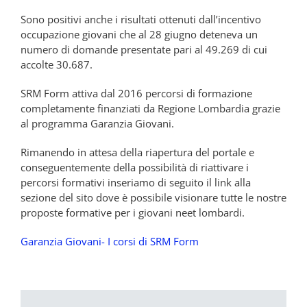
Sono positivi anche i risultati ottenuti dall’incentivo
occupazione giovani che al 28 giugno deteneva un
numero di domande presentate pari al 49.269 di cui
accolte 30.687.
SRM Form attiva dal 2016 percorsi di formazione
completamente finanziati da Regione Lombardia grazie
al programma Garanzia Giovani.
Rimanendo in attesa della riapertura del portale e
conseguentemente della possibilità di riattivare i
percorsi formativi inseriamo di seguito il link alla
sezione del sito dove è possibile visionare tutte le nostre
proposte formative per i giovani neet lombardi.
Garanzia Giovani- I corsi di SRM Form