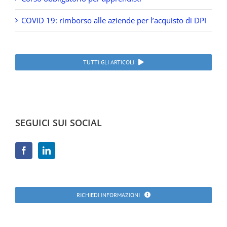
COVID 19: rimborso alle aziende per l’acquisto di DPI
TUTTI GLI ARTICOLI
SEGUICI SUI SOCIAL
RICHIEDI INFORMAZIONI