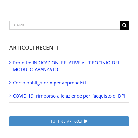
Cerca
per:
ARTICOLI RECENTI
Protetto: INDICAZIONI RELATIVE AL TIROCINIO DEL
MODULO AVANZATO
Corso obbligatorio per apprendisti
COVID 19: rimborso alle aziende per l’acquisto di DPI
TUTTI GLI ARTICOLI