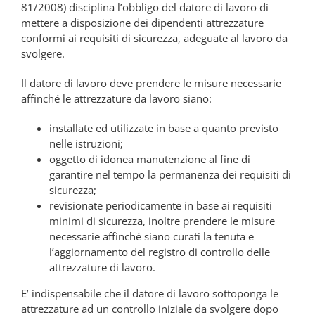
81/2008) disciplina l’obbligo del datore di lavoro di
mettere a disposizione dei dipendenti attrezzature
conformi ai requisiti di sicurezza, adeguate al lavoro da
svolgere.
Il datore di lavoro deve prendere le misure necessarie
affinché le attrezzature da lavoro siano:
installate ed utilizzate in base a quanto previsto
nelle istruzioni;
oggetto di idonea manutenzione al fine di
garantire nel tempo la permanenza dei requisiti di
sicurezza;
revisionate periodicamente in base ai requisiti
minimi di sicurezza, inoltre prendere le misure
necessarie affinché siano curati la tenuta e
l’aggiornamento del registro di controllo delle
attrezzature di lavoro.
E’ indispensabile che il datore di lavoro sottoponga le
attrezzature ad un controllo iniziale da svolgere dopo