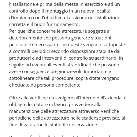
l’istallazione e prima della messa in esercizio e ad un
controllo dopo il montaggio in un nuova località
d’impianto con l’obiettivo di assicurarne l’istallazione
corretta e il buon funzionamento.
Per quel che concerne le attrezzature soggette a
deterioramento che possono generare situazioni
pericolose è necessario che queste vengano sottoposte
a controlli periodici secondo disposizioni stabilite dai
produttori e ad interventi di controllo straordinario in
seguito ad eventuali eventi straordinari che possono
avere conseguenze pregiudizievoli. Importante è
sottolineare che tali procedure, sopra citate vengano
effettuate da persona competente.
Oltre alle verifiche da svolgere all’interno dell’azienda, è
obbligo del datore di lavoro provvedere alla
manutenzione delle attrezzature attraverso verifiche
periodiche delle attrezzature nelle scadenze previste, al
fine di valutarne lo stato di conservazione.