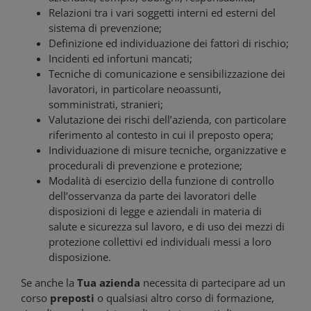
Relazioni tra i vari soggetti interni ed esterni del
sistema di prevenzione;
Definizione ed individuazione dei fattori di rischio;
Incidenti ed infortuni mancati;
Tecniche di comunicazione e sensibilizzazione dei
lavoratori, in particolare neoassunti,
somministrati, stranieri;
Valutazione dei rischi dell’azienda, con particolare
riferimento al contesto in cui il preposto opera;
Individuazione di misure tecniche, organizzative e
procedurali di prevenzione e protezione;
Modalità di esercizio della funzione di controllo
dell’osservanza da parte dei lavoratori delle
disposizioni di legge e aziendali in materia di
salute e sicurezza sul lavoro, e di uso dei mezzi di
protezione collettivi ed individuali messi a loro
disposizione.
Se anche la
Tua azienda
necessita di partecipare ad un
corso
preposti
o qualsiasi altro corso di formazione,