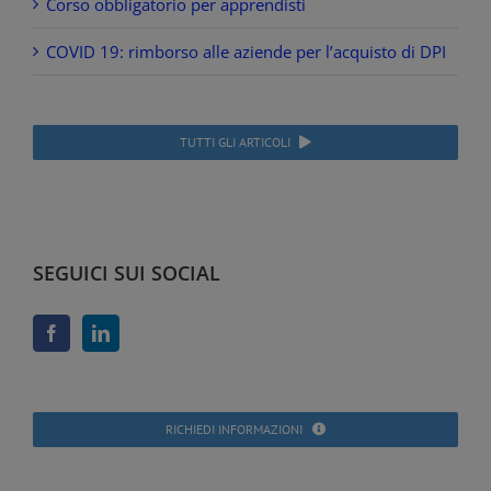
Corso obbligatorio per apprendisti
COVID 19: rimborso alle aziende per l’acquisto di DPI
TUTTI GLI ARTICOLI
SEGUICI SUI SOCIAL
RICHIEDI INFORMAZIONI