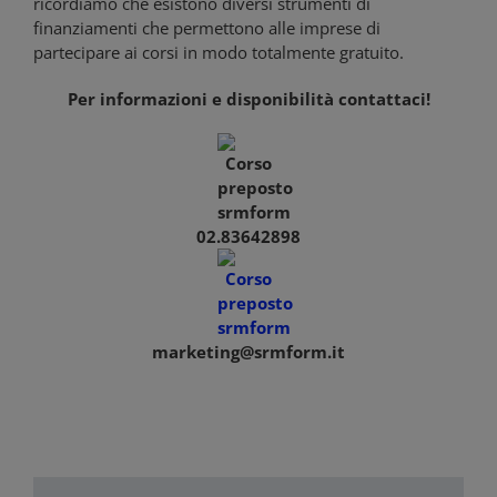
ricordiamo che esistono diversi strumenti di
finanziamenti che permettono alle imprese di
partecipare ai corsi in modo totalmente gratuito.
Per informazioni e disponibilità contattaci!
02.83642898
marketing@srmform.it