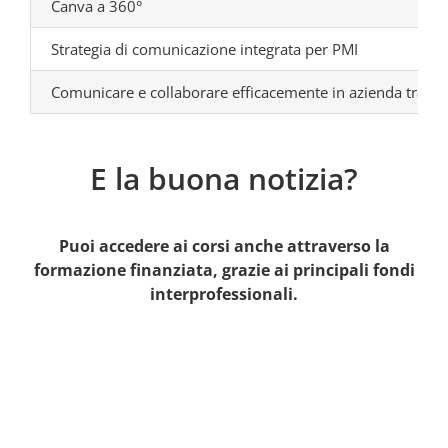
Canva a 360°
Strategia di comunicazione integrata per PMI
Comunicare e collaborare efficacemente in azienda tramite 
E la buona notizia?
Puoi accedere ai corsi anche attraverso la
formazione finanziata, grazie ai principali fondi
interprofessionali.