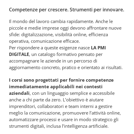
Competenze per crescere. Strumenti per innovare.
Il mondo del lavoro cambia rapidamente. Anche le
piccole e medie imprese oggi devono affrontare nuove
sfide: digitalizzazione, visibilità online, efficienza
operativa, comunicazione efficace.
Per rispondere a queste esigenze nasce
LA PMI
DIGITALE
, un catalogo formativo pensato per
accompagnare le aziende in un percorso di
aggiornamento concreto, pratico e orientato ai risultati.
I corsi sono progettati per fornire competenze
immediatamente applicabili nei contesti
aziendali
, con un linguaggio semplice e accessibile
anche a chi parte da zero. L’obiettivo è aiutare
imprenditori, collaboratori e team interni a gestire
meglio la comunicazione, promuovere l’attività online,
automatizzare processi e usare in modo strategico gli
strumenti digitali, inclusa l’intelligenza artificiale.