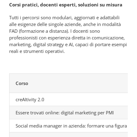
Corsi pratici, docenti esperti, soluzioni su misura
Tutti i percorsi sono modulari, aggiornati e adattabili
alle esigenze delle singole aziende, anche in modalità
FAD (formazione a distanza). I docenti sono
professionisti con esperienza diretta in comunicazione,
marketing, digital strategy e AI, capaci di portare esempi
reali e strumenti operativi.
Corso
creAItivity 2.0
Essere trovati online: digital marketing per PMI
Social media manager in azienda: formare una figura inte