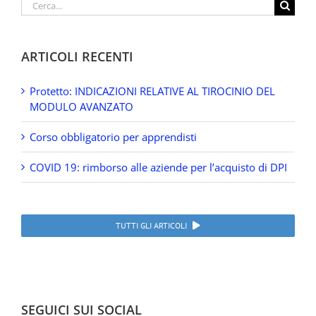
Cerca
per:
ARTICOLI RECENTI
Protetto: INDICAZIONI RELATIVE AL TIROCINIO DEL
MODULO AVANZATO
Corso obbligatorio per apprendisti
COVID 19: rimborso alle aziende per l’acquisto di DPI
TUTTI GLI ARTICOLI
SEGUICI SUI SOCIAL