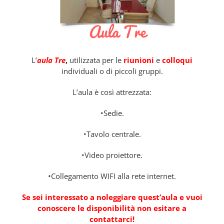
L’
aula Tre
,
utilizzata per le
riunioni
e
colloqui
individuali o di piccoli gruppi.
L’aula è così attrezzata:
•Sedie.
•Tavolo centrale.
•Video proiettore.
•Collegamento WIFI alla rete internet.
Se sei interessato a noleggiare quest’aula e vuoi
conoscere le disponibilità non esitare a
contattarci!