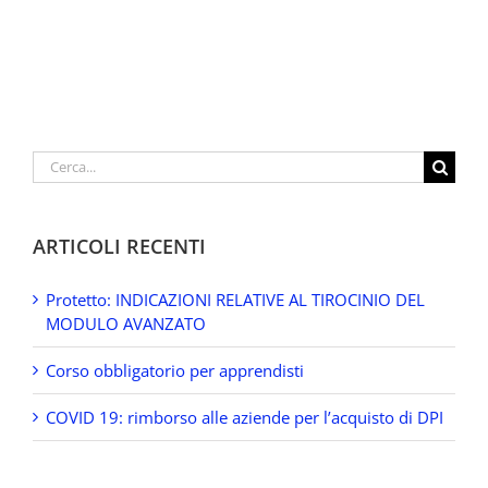
Cerca
per:
ARTICOLI RECENTI
Protetto: INDICAZIONI RELATIVE AL TIROCINIO DEL
MODULO AVANZATO
Corso obbligatorio per apprendisti
COVID 19: rimborso alle aziende per l’acquisto di DPI