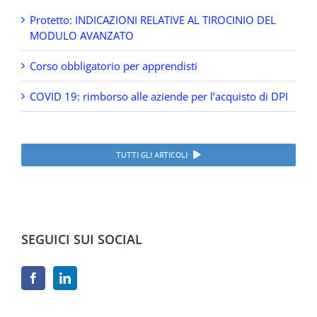
Protetto: INDICAZIONI RELATIVE AL TIROCINIO DEL
MODULO AVANZATO
Corso obbligatorio per apprendisti
COVID 19: rimborso alle aziende per l’acquisto di DPI
TUTTI GLI ARTICOLI
SEGUICI SUI SOCIAL