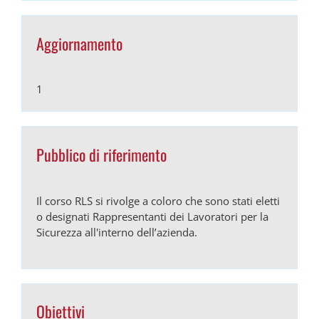
Aggiornamento
1
Pubblico di riferimento
Il corso RLS si rivolge a coloro che sono stati eletti
o designati Rappresentanti dei Lavoratori per la
Sicurezza all'interno dell’azienda.
Obiettivi