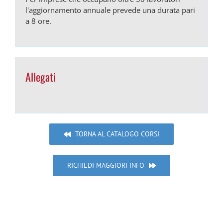
l'aggiornamento annuale prevede una durata pari
a 8 ore.
Allegati
TORNA AL CATALOGO CORSI
RICHIEDI MAGGIORI INFO