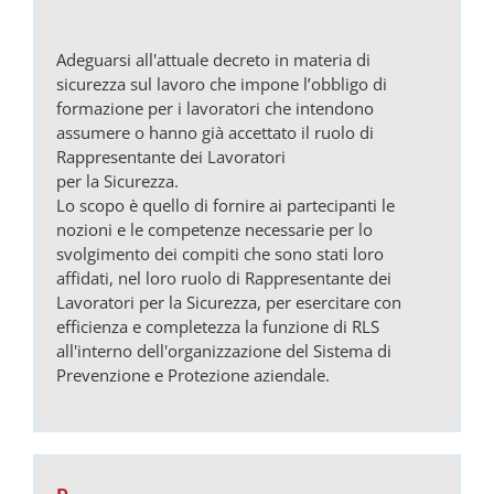
Adeguarsi all'attuale decreto in materia di
sicurezza sul lavoro che impone l’obbligo di
formazione per i lavoratori che intendono
assumere o hanno già accettato il ruolo di
Rappresentante dei Lavoratori
per la Sicurezza.
Lo scopo è quello di fornire ai partecipanti le
nozioni e le competenze necessarie per lo
svolgimento dei compiti che sono stati loro
affidati, nel loro ruolo di Rappresentante dei
Lavoratori per la Sicurezza, per esercitare con
efficienza e completezza la funzione di RLS
all'interno dell'organizzazione del Sistema di
Prevenzione e Protezione aziendale.