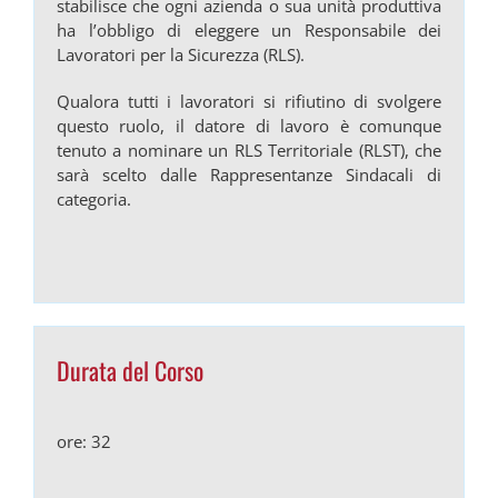
stabilisce che ogni azienda o sua unità produttiva
ha l’obbligo di eleggere un Responsabile dei
Lavoratori per la Sicurezza (RLS).
Qualora tutti i lavoratori si rifiutino di svolgere
questo ruolo, il datore di lavoro è comunque
tenuto a nominare un RLS Territoriale (RLST), che
sarà scelto dalle Rappresentanze Sindacali di
categoria.
Durata del Corso
ore: 32