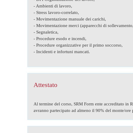
- Ambienti di lavoro,
- Stress lavoro-correlato,
- Movimentazione manuale dei carichi,
- Movimentazione merci (apparecchi di sollevamento,
- Segnaletica,
- Procedure esodo e incendi,
- Procedure organizzative per il primo soccorso,
- Incidenti e infortuni mancati.
Attestato
Al termine del corso, SRM Form ente accreditato in Re
avranno partecipato ad almeno il 90% del monte/ore p