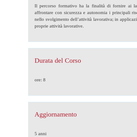
Il percorso formativo ha la finalità di fornire ai 
affrontare con sicurezza e autonomia i principali ris
nello svolgimento dell’attività lavorativa; in applic
proprie attività lavorative.
Durata del Corso
ore: 8
Aggiornamento
5 anni