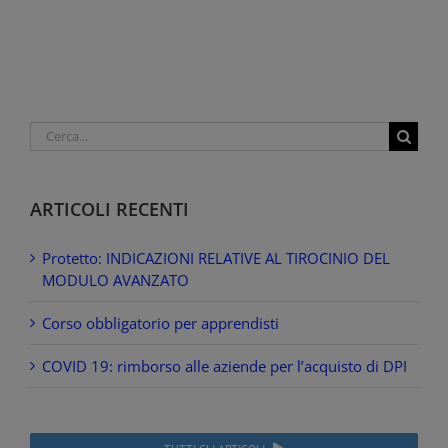
Cerca
per:
ARTICOLI RECENTI
Protetto: INDICAZIONI RELATIVE AL TIROCINIO DEL
MODULO AVANZATO
Corso obbligatorio per apprendisti
COVID 19: rimborso alle aziende per l’acquisto di DPI