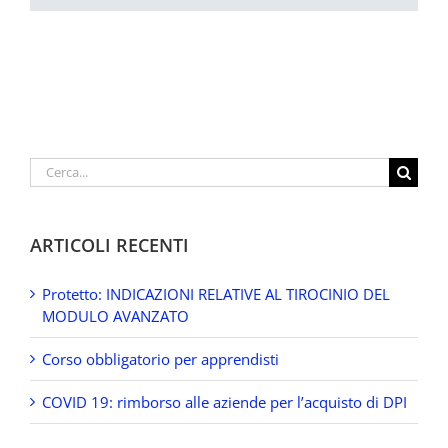
Cerca
per:
ARTICOLI RECENTI
Protetto: INDICAZIONI RELATIVE AL TIROCINIO DEL
MODULO AVANZATO
Corso obbligatorio per apprendisti
COVID 19: rimborso alle aziende per l’acquisto di DPI