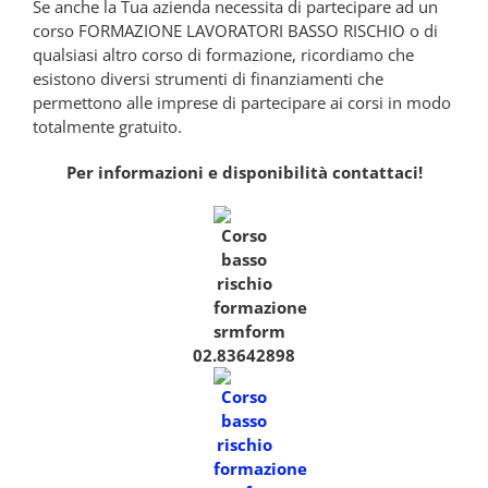
Se anche la Tua azienda necessita di partecipare ad un
corso FORMAZIONE LAVORATORI BASSO RISCHIO o di
qualsiasi altro corso di formazione, ricordiamo che
esistono diversi strumenti di finanziamenti che
permettono alle imprese di partecipare ai corsi in modo
totalmente gratuito.
Per informazioni e disponibilità contattaci!
02.83642898