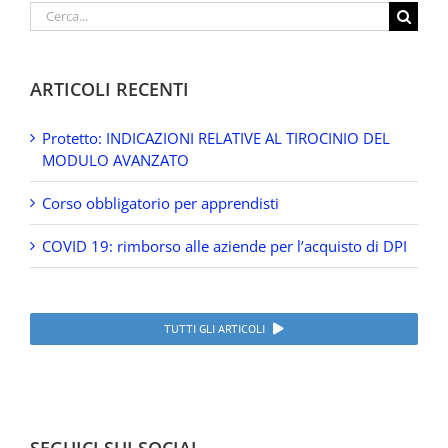
Cerca
per:
ARTICOLI RECENTI
Protetto: INDICAZIONI RELATIVE AL TIROCINIO DEL
MODULO AVANZATO
Corso obbligatorio per apprendisti
COVID 19: rimborso alle aziende per l’acquisto di DPI
TUTTI GLI ARTICOLI
SEGUICI SUI SOCIAL