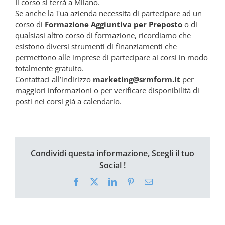
Il corso si terrà a Milano.
Se anche la Tua azienda necessita di partecipare ad un
corso di
Formazione Aggiuntiva per Preposto
o di
qualsiasi altro corso di formazione, ricordiamo che
esistono diversi strumenti di finanziamenti che
permettono alle imprese di partecipare ai corsi in modo
totalmente gratuito.
Contattaci all’indirizzo
marketing@srmform.it
per
maggiori informazioni o per verificare disponibilità di
posti nei corsi già a calendario.
Condividi questa informazione, Scegli il tuo
Social !
Facebook
X
LinkedIn
Pinterest
Email