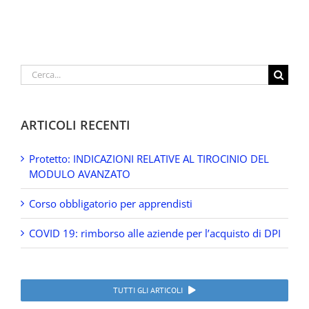
Cerca
per:
ARTICOLI RECENTI
Protetto: INDICAZIONI RELATIVE AL TIROCINIO DEL
MODULO AVANZATO
Corso obbligatorio per apprendisti
COVID 19: rimborso alle aziende per l’acquisto di DPI
TUTTI GLI ARTICOLI