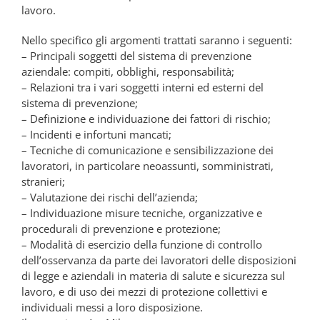
lavoro.
Nello specifico gli argomenti trattati saranno i seguenti:
– Principali soggetti del sistema di prevenzione
aziendale: compiti, obblighi, responsabilità;
– Relazioni tra i vari soggetti interni ed esterni del
sistema di prevenzione;
– Definizione e individuazione dei fattori di rischio;
– Incidenti e infortuni mancati;
– Tecniche di comunicazione e sensibilizzazione dei
lavoratori, in particolare neoassunti, somministrati,
stranieri;
– Valutazione dei rischi dell’azienda;
– Individuazione misure tecniche, organizzative e
procedurali di prevenzione e protezione;
– Modalità di esercizio della funzione di controllo
dell’osservanza da parte dei lavoratori delle disposizioni
di legge e aziendali in materia di salute e sicurezza sul
lavoro, e di uso dei mezzi di protezione collettivi e
individuali messi a loro disposizione.