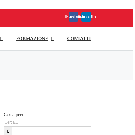
Facebook
LinkedIn
FORMAZIONE
CONTATTI
Cerca per: