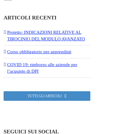
ARTICOLI RECENTI
Protetto: INDICAZIONI RELATIVE AL
TIROCINIO DEL MODULO AVANZATO
Corso obbligatorio per apprendisti
COVID 19: rimborso alle aziende per
l’acquisto di DPI
TUTTI GLI ARTICOLI
SEGUICI SUI SOCIAL