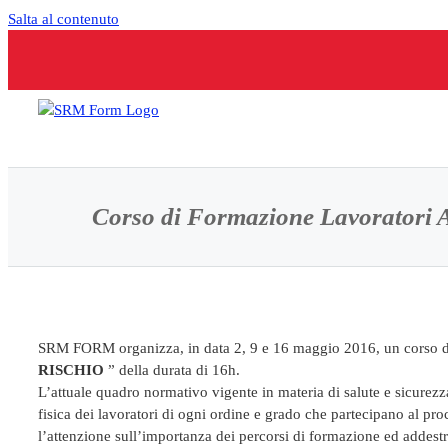
Salta al contenuto
Corso di Formazione Lavoratori 
SRM FORM organizza, in data 2, 9 e 16 maggio 2016, un corso d
RISCHIO
” della durata di 16h.
L’attuale quadro normativo vigente in materia di salute e sicurezz
fisica dei lavoratori di ogni ordine e grado che partecipano al pr
l’attenzione sull’importanza dei percorsi di formazione ed addest