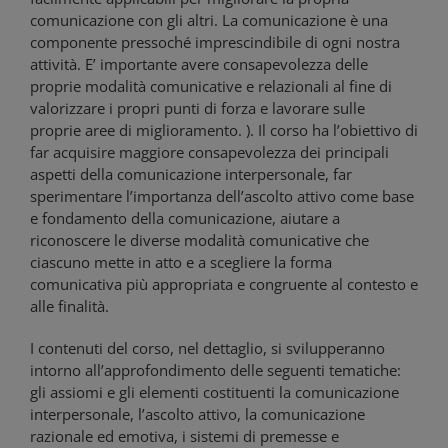
comunicazione con gli altri. La comunicazione è una
componente pressoché imprescindibile di ogni nostra
attività. E’ importante avere consapevolezza delle
proprie modalità comunicative e relazionali al fine di
valorizzare i propri punti di forza e lavorare sulle
proprie aree di miglioramento. ). Il corso ha l’obiettivo di
far acquisire maggiore consapevolezza dei principali
aspetti della comunicazione interpersonale, far
sperimentare l’importanza dell’ascolto attivo come base
e fondamento della comunicazione, aiutare a
riconoscere le diverse modalità comunicative che
ciascuno mette in atto e a scegliere la forma
comunicativa più appropriata e congruente al contesto e
alle finalità.
I contenuti del corso, nel dettaglio, si svilupperanno
intorno all’approfondimento delle seguenti tematiche:
gli assiomi e gli elementi costituenti la comunicazione
interpersonale, l’ascolto attivo, la comunicazione
razionale ed emotiva, i sistemi di premesse e