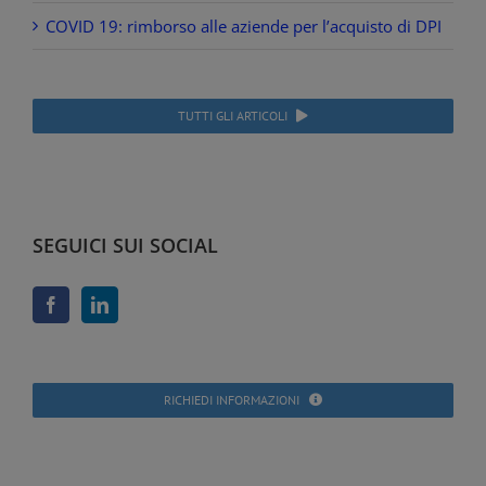
COVID 19: rimborso alle aziende per l’acquisto di DPI
TUTTI GLI ARTICOLI
SEGUICI SUI SOCIAL
RICHIEDI INFORMAZIONI