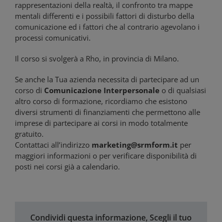
rappresentazioni della realtà, il confronto tra mappe
mentali differenti e i possibili fattori di disturbo della
comunicazione ed i fattori che al contrario agevolano i
processi comunicativi.
Il corso si svolgerà a Rho, in provincia di Milano.
Se anche la Tua azienda necessita di partecipare ad un
corso di
Comunicazione Interpersonale
o di qualsiasi
altro corso di formazione, ricordiamo che esistono
diversi strumenti di finanziamenti che permettono alle
imprese di partecipare ai corsi in modo totalmente
gratuito.
Contattaci all’indirizzo
marketing@srmform.it
per
maggiori informazioni o per verificare disponibilità di
posti nei corsi già a calendario.
Condividi questa informazione, Scegli il tuo