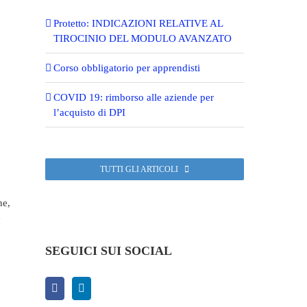
Protetto: INDICAZIONI RELATIVE AL
TIROCINIO DEL MODULO AVANZATO
Corso obbligatorio per apprendisti
COVID 19: rimborso alle aziende per
l’acquisto di DPI
TUTTI GLI ARTICOLI
ne,
e
SEGUICI SUI SOCIAL