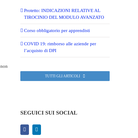
Protetto: INDICAZIONI RELATIVE AL
TIROCINIO DEL MODULO AVANZATO
Corso obbligatorio per apprendisti
COVID 19: rimborso alle aziende per
l’acquisto di DPI
e non
TUTTI GLI ARTICOLI
SEGUICI SUI SOCIAL