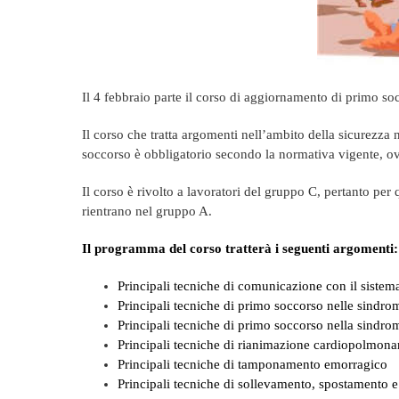
Il 4 febbraio parte il corso di aggiornamento di primo s
Il corso che tratta argomenti nell’ambito della sicurezza 
soccorso è obbligatorio secondo la normativa vigente, o
Il corso è rivolto a lavoratori del gruppo C, pertanto pe
rientrano nel gruppo A.
Il programma del corso tratterà i seguenti argomenti:
Principali tecniche di comunicazione con il sistem
Principali tecniche di primo soccorso nelle sindrom
Principali tecniche di primo soccorso nella sindrom
Principali tecniche di rianimazione cardiopolmona
Principali tecniche di tamponamento emorragico
Principali tecniche di sollevamento, spostamento e