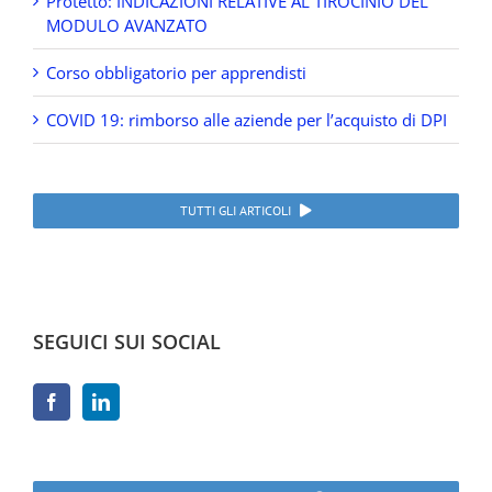
Protetto: INDICAZIONI RELATIVE AL TIROCINIO DEL
MODULO AVANZATO
Corso obbligatorio per apprendisti
COVID 19: rimborso alle aziende per l’acquisto di DPI
TUTTI GLI ARTICOLI
SEGUICI SUI SOCIAL