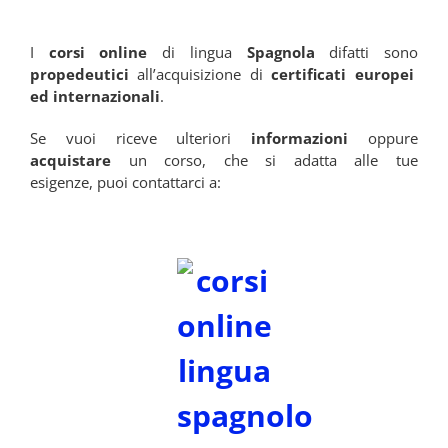
I
corsi online
di lingua
Spagnola
difatti sono
propedeutici
all’acquisizione di
certificati europei
ed internazionali
.
Se vuoi riceve ulteriori
informazioni
oppure
acquistare
un corso, che si adatta alle tue
esigenze, puoi contattarci a: