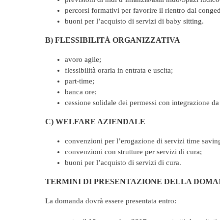
percorsi formativi per favorire il rientro dal conge
buoni per l’acquisto di servizi di baby sitting.
B) FLESSIBILITÀ ORGANIZZATIVA
avoro agile;
flessibilità oraria in entrata e uscita;
part-time;
banca ore;
cessione solidale dei permessi con integrazione da
C) WELFARE AZIENDALE
convenzioni per l’erogazione di servizi time savin
convenzioni con strutture per servizi di cura;
buoni per l’acquisto di servizi di cura.
TERMINI DI PRESENTAZIONE DELLA DOM
La domanda dovrà essere presentata entro: