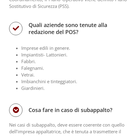
Sostitutivo di Sicurezza (PSS).
Quali aziende sono tenute alla
redazione del POS?
Imprese edili in genere.
Impiantisti- Lattonieri.
Fabbri.
Falegnami.
Vetrai.
Imbianchini e tinteggiatori.
Giardinieri.
Cosa fare in caso di subappalto?
Nei casi di subappalto, deve essere coerente con quello
dell’impresa appaltatrice, che è tenuta a trasmettere il