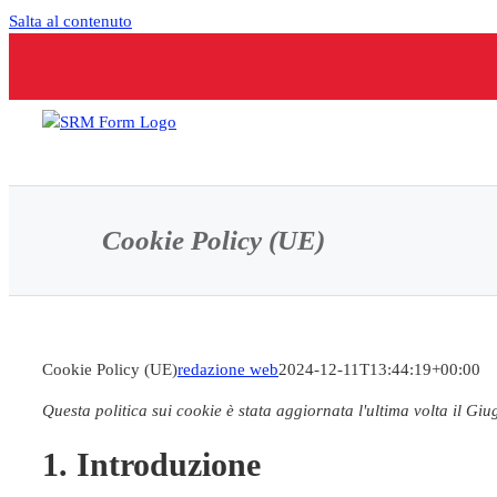
Salta al contenuto
Cookie Policy (UE)
Cookie Policy (UE)
redazione web
2024-12-11T13:44:19+00:00
Questa politica sui cookie è stata aggiornata l'ultima volta il Gi
1. Introduzione