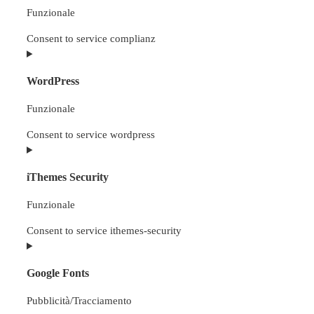
Funzionale
Consent to service complianz
WordPress
Funzionale
Consent to service wordpress
iThemes Security
Funzionale
Consent to service ithemes-security
Google Fonts
Pubblicità/Tracciamento