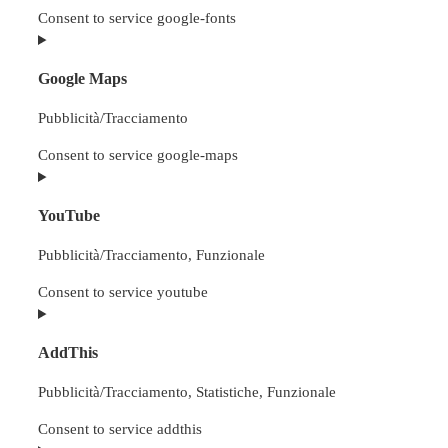
Consent to service google-fonts
Google Maps
Pubblicità/Tracciamento
Consent to service google-maps
YouTube
Pubblicità/Tracciamento, Funzionale
Consent to service youtube
AddThis
Pubblicità/Tracciamento, Statistiche, Funzionale
Consent to service addthis