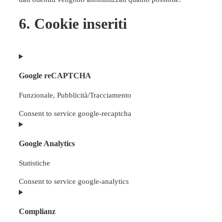
6. Cookie inseriti
Google reCAPTCHA
Funzionale, Pubblicità/Tracciamento
Consent to service google-recaptcha
Google Analytics
Statistiche
Consent to service google-analytics
Complianz