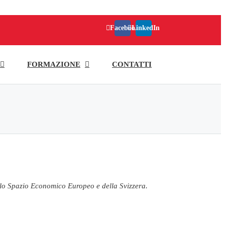
Facebook
LinkedIn
FORMAZIONE
CONTATTI
dello Spazio Economico Europeo e della Svizzera.