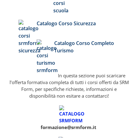
Catalogo Corso Sicurezza
Catalogo Corso Completo
Turismo
In questa sezione puoi scaricare
l’offerta formativa completa di tutti i corsi offerti da SRM
Form, per specifiche richieste, informazioni e
disponibilità non esitare a contattarci!
formazione@srmform.it