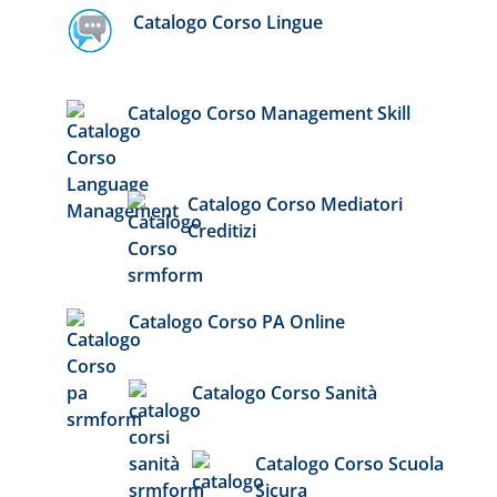
Catalogo Corso Lingue
Catalogo Corso Management Skill
Catalogo Corso Mediatori
Creditizi
Catalogo Corso PA Online
Catalogo Corso Sanità
Catalogo Corso Scuola
Sicura