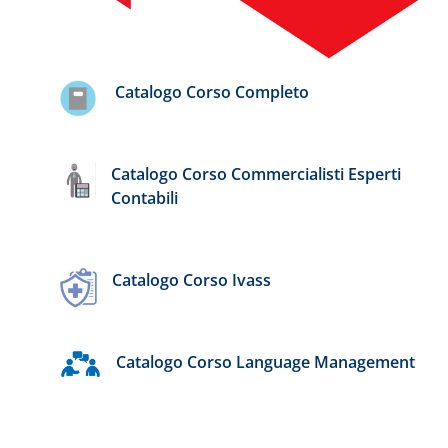
Catalogo Corso Completo
Catalogo Corso Commercialisti Esperti
Contabili
Catalogo Corso Ivass
Catalogo Corso Language Management